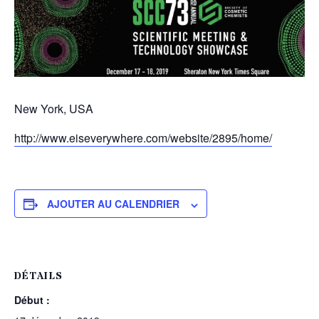
New York, USA
http://www.eiseverywhere.com/website/2895/home/
AJOUTER AU CALENDRIER
DÉTAILS
Début :