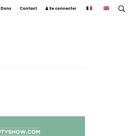
Dons
Contact
Se connecter