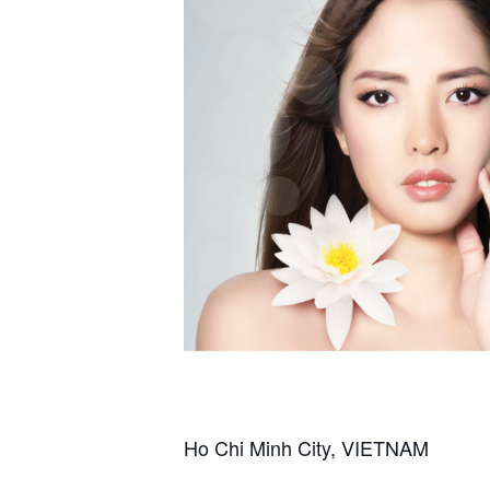
Ho Chi Minh City, VIETNAM