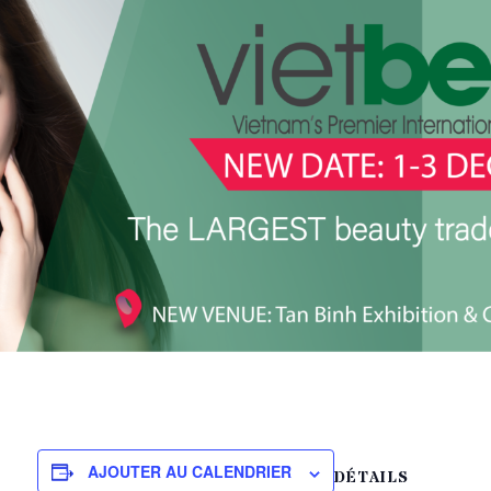
AJOUTER AU CALENDRIER
DÉTAILS